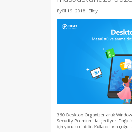
Eylül 19, 2018
Elley
360 Desktop Organizer artık Window
Security Premium’da içeriliyor. Dağın
için yorucu olabilir. Kullanıcıların çoğu…