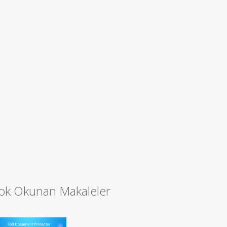
ok Okunan Makaleler