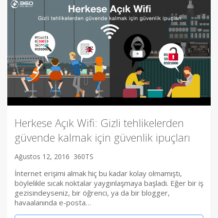
Herkese Açık Wifi: Gizli tehlikelerden
güvende kalmak için güvenlik ipuçları
Ağustos 12, 2016
360TS
İnternet erişimi almak hiç bu kadar kolay olmamıştı,
böylelikle sıcak noktalar yaygınlaşmaya başladı. Eğer bir iş
gezisindeyseniz, bir öğrenci, ya da bir blogger,
havaalanında e-posta…