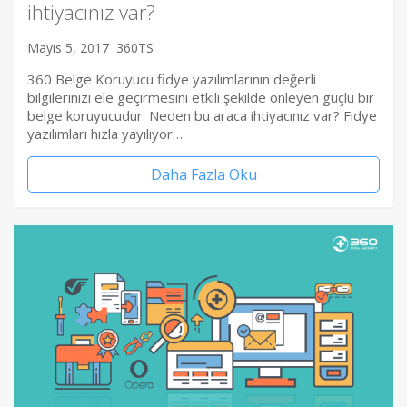
ihtiyacınız var?
Mayıs 5, 2017
360TS
360 Belge Koruyucu fidye yazılımlarının değerli
bilgilerinizi ele geçirmesini etkili şekilde önleyen güçlü bir
belge koruyucudur. Neden bu araca ihtiyacınız var? Fidye
yazılımları hızla yayılıyor…
Daha Fazla Oku