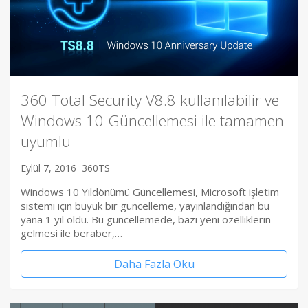
360 Total Security V8.8 kullanılabilir ve
Windows 10 Güncellemesi ile tamamen
uyumlu
Eylül 7, 2016
360TS
Windows 10 Yıldönümü Güncellemesi, Microsoft işletim
sistemi için büyük bir güncelleme, yayınlandığından bu
yana 1 yıl oldu. Bu güncellemede, bazı yeni özelliklerin
gelmesi ile beraber,…
Daha Fazla Oku