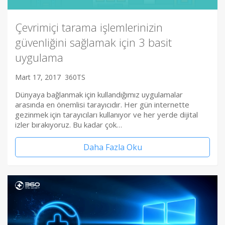
Çevrimiçi tarama işlemlerinizin
güvenliğini sağlamak için 3 basit
uygulama
Mart 17, 2017
360TS
Dünyaya bağlanmak için kullandığımız uygulamalar
arasında en önemlisi tarayıcıdır. Her gün internette
gezinmek için tarayıcıları kullanıyor ve her yerde dijital
izler bırakıyoruz. Bu kadar çok…
Daha Fazla Oku