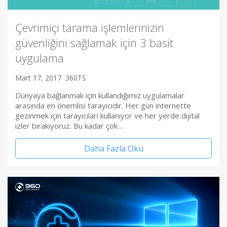
Çevrimiçi tarama işlemlerinizin
güvenliğini sağlamak için 3 basit
uygulama
Mart 17, 2017
360TS
Dünyaya bağlanmak için kullandığımız uygulamalar
arasında en önemlisi tarayıcıdır. Her gün internette
gezinmek için tarayıcıları kullanıyor ve her yerde dijital
izler bırakıyoruz. Bu kadar çok…
Daha Fazla Oku