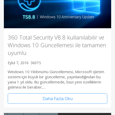
360 Total Security V8.8 kullanılabilir ve
Windows 10 Güncellemesi ile tamamen
uyumlu
Eylül 7, 2016
360TS
Windows 10 Yıldönümü Güncellemesi, Microsoft işletim
sistemi için büyük bir güncelleme, yayınlandığından bu
yana 1 yıl oldu. Bu güncellemede, bazı yeni özelliklerin
gelmesi ile beraber,…
Daha Fazla Oku