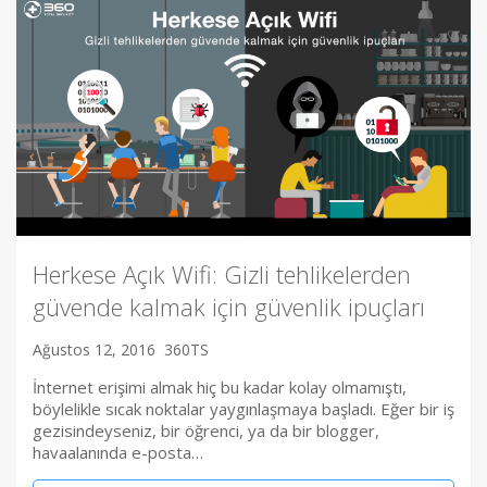
Herkese Açık Wifi: Gizli tehlikelerden
güvende kalmak için güvenlik ipuçları
Ağustos 12, 2016
360TS
İnternet erişimi almak hiç bu kadar kolay olmamıştı,
böylelikle sıcak noktalar yaygınlaşmaya başladı. Eğer bir iş
gezisindeyseniz, bir öğrenci, ya da bir blogger,
havaalanında e-posta…