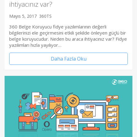
ihtiyacınız var?
Mayıs 5, 2017
360TS
360 Belge Koruyucu fidye yazılımlarının değerli
bilgilerinizi ele geçirmesini etkili şekilde önleyen güçlü bir
belge koruyucudur. Neden bu araca ihtiyacınız var? Fidye
yazılımları hızla yayılıyor…
Daha Fazla Oku