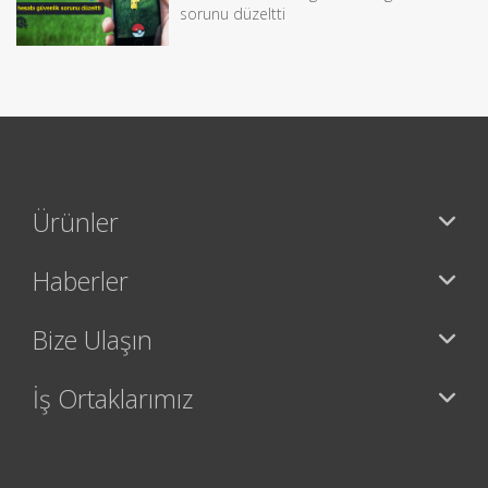
sorunu düzeltti
Ürünler
Haberler
Bize Ulaşın
İş Ortaklarımız