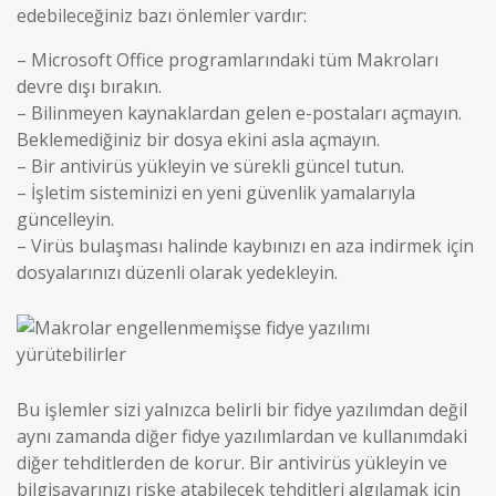
edebileceğiniz bazı önlemler vardır:
– Microsoft Office programlarındaki tüm Makroları
devre dışı bırakın.
– Bilinmeyen kaynaklardan gelen e-postaları açmayın.
Beklemediğiniz bir dosya ekini asla açmayın.
– Bir antivirüs yükleyin ve sürekli güncel tutun.
– İşletim sisteminizi en yeni güvenlik yamalarıyla
güncelleyin.
– Virüs bulaşması halinde kaybınızı en aza indirmek için
dosyalarınızı düzenli olarak yedekleyin.
Bu işlemler sizi yalnızca belirli bir fidye yazılımdan değil
aynı zamanda diğer fidye yazılımlardan ve kullanımdaki
diğer tehditlerden de korur. Bir antivirüs yükleyin ve
bilgisayarınızı riske atabilecek tehditleri algılamak için