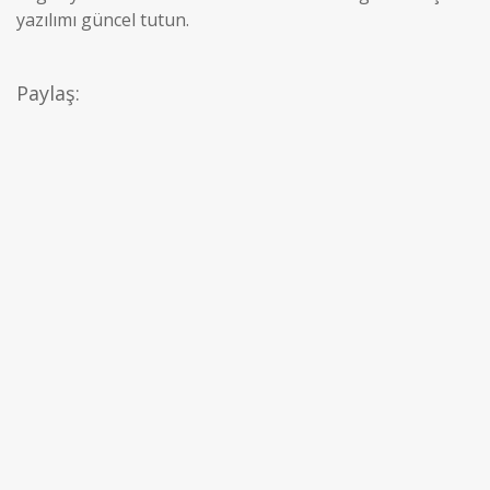
yazılımı güncel tutun.
Paylaş: