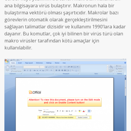
ana bilgisayara virüs bulaştırır. Makronun hala bir
bulaştırma vektörü olması şaşırtıcıdır. Makrolar bazı
görevlerin otomatik olarak gerçekleştirilmesini
sağlayan talimatlar dizisidir ve kullanımı 1990’lara kadar
dayanır. Bu komutlar, çok iyi bilinen bir virüs türü olan
makro virüsler tarafından kötü amaçlar için
kullanılabilir.