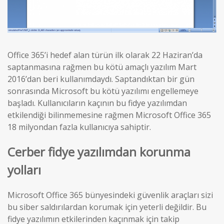
Office 365’i hedef alan türün ilk olarak 22 Haziran’da
saptanmasına rağmen bu kötü amaçlı yazılım Mart
2016’dan beri kullanımdaydı. Saptandıktan bir gün
sonrasında Microsoft bu kötü yazılımı engellemeye
başladı. Kullanıcıların kaçının bu fidye yazılımdan
etkilendiği bilinmemesine rağmen Microsoft Office 365
18 milyondan fazla kullanıcıya sahiptir.
Cerber fidye yazılımdan korunma
yolları
Microsoft Office 365 bünyesindeki güvenlik araçları sizi
bu siber saldırılardan korumak için yeterli değildir. Bu
fidye yazılımın etkilerinden kaçınmak için takip