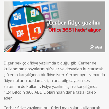
Diğer pek çok fidye yazılımda olduğu gibi Cerber de
kullanıcının dosyalarını şifreler ve dosyaları kurtaracak
şifrenin karşılığında bir fidye ister. Cerber aynı zamanda
fidye notunu açıklamak için ana bilgisayarın ses
sistemini de kullanır. Fidye yazılımı, şifre karşılığında
1,24 Bitcoin (800 ABD Doları’ndan daha fazla) talep
eder.
Cerber fidye yazılımın bu türleri makroları kullanarak