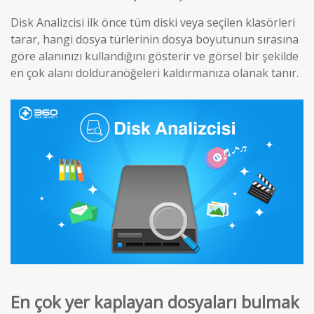
Disk Analizcisi ilk önce tüm diski veya seçilen klasörleri
tarar, hangi dosya türlerinin dosya boyutunun sırasına
göre alanınızı kullandığını gösterir ve görsel bir şekilde
en çok alanı dolduranöğeleri kaldırmanıza olanak tanır.
En çok yer kaplayan dosyaları bulmak