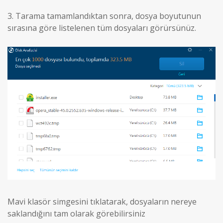
3.
Tarama tamamlandıktan sonra, dosya boyutunun
sırasına göre listelenen tüm dosyaları görürsünüz.
Mavi klasör simgesini tıklatarak, dosyaların nereye
saklandığını tam olarak görebilirsiniz