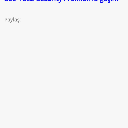
Paylaş: