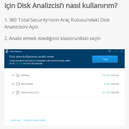
için Disk Analizcisi’ı nasıl kullanırım?
1.
360 Total Security’nizin Araç Kutusu’ndaki Disk
Analizcisini Açın.
2.
Analiz etmek istediğiniz klasörü/diski seçin