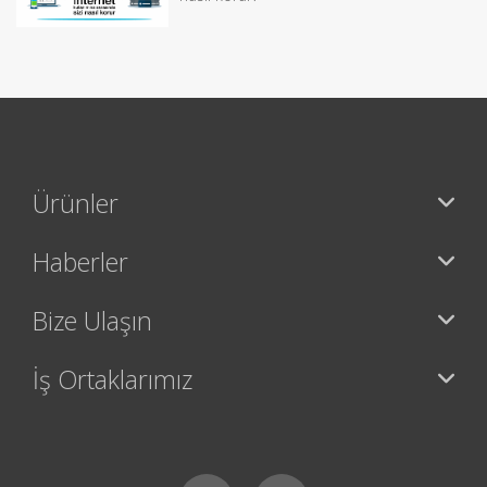
Ürünler
Haberler
Bize Ulaşın
İş Ortaklarımız