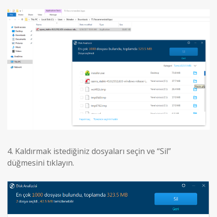
4.
Kaldırmak istediğiniz dosyaları seçin ve “Sil”
düğmesini tıklayın.