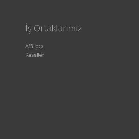
İş Ortaklarımız
Affiliate
Reseller