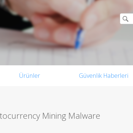
Ürünler
Güvenlik Haberleri
ptocurrency Mining Malware