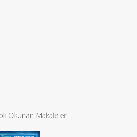
ok Okunan Makaleler