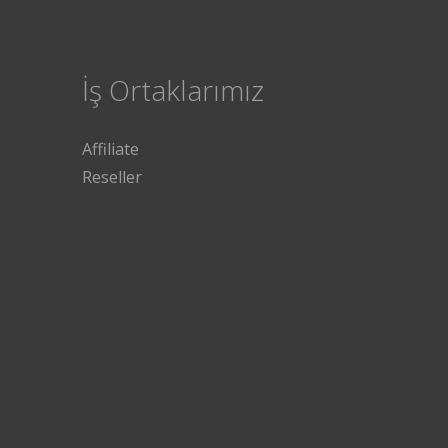
İş Ortaklarımız
Affiliate
Reseller