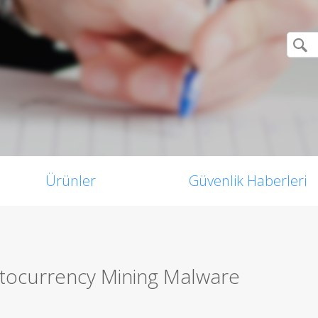
Ürünler
Güvenlik Haberleri
ptocurrency Mining Malware