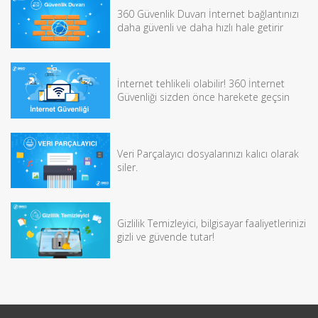
360 Güvenlik Duvarı İnternet bağlantınızı
daha güvenli ve daha hızlı hale getirir
İnternet tehlikeli olabilir! 360 İnternet
Güvenliği sizden önce harekete geçsin
Veri Parçalayıcı dosyalarınızı kalıcı olarak
siler.
Gizlilik Temizleyici, bilgisayar faaliyetlerinizi
gizli ve güvende tutar!