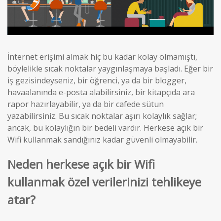
İnternet erişimi almak hiç bu kadar kolay olmamıştı,
böylelikle sıcak noktalar yaygınlaşmaya başladı. Eğer bir
iş gezisindeyseniz, bir öğrenci, ya da bir blogger,
havaalanında e-posta alabilirsiniz, bir kitapçıda ara
rapor hazırlayabilir, ya da bir cafede sütun
yazabilirsiniz. Bu sıcak noktalar aşırı kolaylık sağlar;
ancak, bu kolaylığın bir bedeli vardır. Herkese açık bir
Wifi kullanmak sandığınız kadar güvenli olmayabilir.
Neden herkese açık bir Wifi
kullanmak özel verilerinizi tehlikeye
atar?