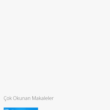
Çok Okunan Makaleler