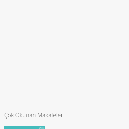
Çok Okunan Makaleler