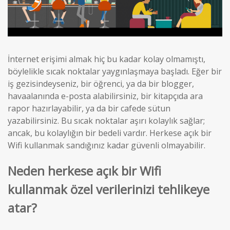
İnternet erişimi almak hiç bu kadar kolay olmamıştı,
böylelikle sıcak noktalar yaygınlaşmaya başladı. Eğer bir
iş gezisindeyseniz, bir öğrenci, ya da bir blogger,
havaalanında e-posta alabilirsiniz, bir kitapçıda ara
rapor hazırlayabilir, ya da bir cafede sütun
yazabilirsiniz. Bu sıcak noktalar aşırı kolaylık sağlar;
ancak, bu kolaylığın bir bedeli vardır. Herkese açık bir
Wifi kullanmak sandığınız kadar güvenli olmayabilir.
Neden herkese açık bir Wifi
kullanmak özel verilerinizi tehlikeye
atar?