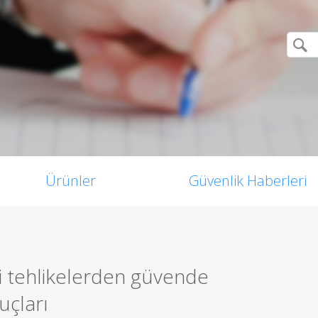
Ürünler
Güvenlik Haberleri
li tehlikelerden güvende
uçları