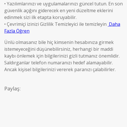
• Yazılımlarınızı ve uygulamalarınızı güncel tutun. En son
güvenlik açığını giderecek en yeni düzeltme eklerini
edinmek sizi ilk etapta koruyabilir.
• Çevrimiçi izinizi Gizlilik Temizleyici ile temizleyin
Daha
Fazla Öğren
Ünlü olmasanız bile hiç kimsenin hesabınıza girmek
istemeyeceğini düşünebilirsiniz, herhangi bir maddi
kaybı önlemek için bilgilerinizi gizli tutmanız önemlidir.
Saldırganlar telefon numaranızı hedef alamayabilir.
Ancak kişisel bilgilerinizi vererek paranızı çalabilirler.
Paylaş: