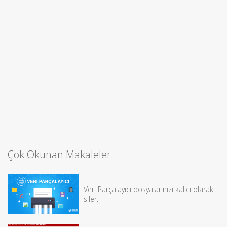
Çok Okunan Makaleler
Veri Parçalayıcı dosyalarınızı kalıcı olarak
siler.