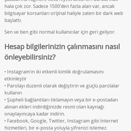
hala çok zor. Sadece 1500’den fazla alan var, ancak
bilgisayar korsanları orijinal haliyle zaten bir dark web
başlattı.
Sen ve ben gibi normal kullanıcılar için geri geliyor.
Hesap bilgilerinizin çalınmasını nasıl
önleyebilirsiniz?
• Instagram’ın iki etkenli kimlik doğrulamasını
etkinleştir
• Parolayı düzenli olarak değiştirin ve güçlü parolalar
kullanın
• Şüpheli bağlantıları tıklamayın veya bir e-postadan
alınan ekleri indirdiğinizde resmi olan kaynağı
onaylayıncaya kadar indirin.
• Facebook, Google, Twitter, Instagram gibi İnternet
hizmetleri, bir e-posta yoluyla şifrenizi istemez.