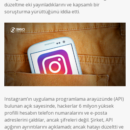
düzeltme eki yayınladıklarını ve kapsamlı bir
soruşturma yürüttüğünü iddia etti.
Instagram’ın uygulama programlama arayüzünde (API)
bulunan açık sayesinde, hackerlar 6 milyon yüksek
profilli hesabın telefon numaralarını ve e-posta
adreslerini çaldılar, ancak şifreleri değil. Şirket, API
açığının ayrıntılarını açıklamadı; ancak hatayı düzeltti ve