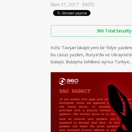
Ekim 31, 2017
360TS
360 Total Security 
Kötü Tavşan lakaplı yeni bir fidye yazılım
bu casus yazılım, Rusya’da ve Ukrayna’
bulaştı. Bulaşma tehlikesi ayrıca Türkiye,