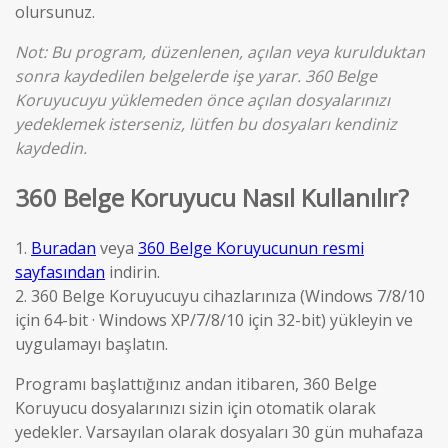
olursunuz.
Not: Bu program, düzenlenen, açılan veya kurulduktan
sonra kaydedilen belgelerde işe yarar. 360 Belge
Koruyucuyu yüklemeden önce açılan dosyalarınızı
yedeklemek isterseniz, lütfen bu dosyaları kendiniz
kaydedin.
360 Belge Koruyucu Nasıl Kullanılır?
1.
Buradan
veya
360 Belge Koruyucunun resmi
sayfasından
indirin.
2. 360 Belge Koruyucuyu cihazlarınıza (Windows 7/8/10
için 64-bit · Windows XP/7/8/10 için 32-bit) yükleyin ve
uygulamayı başlatın.
Programı başlattığınız andan itibaren, 360 Belge
Koruyucu dosyalarınızı sizin için otomatik olarak
yedekler. Varsayılan olarak dosyaları 30 gün muhafaza