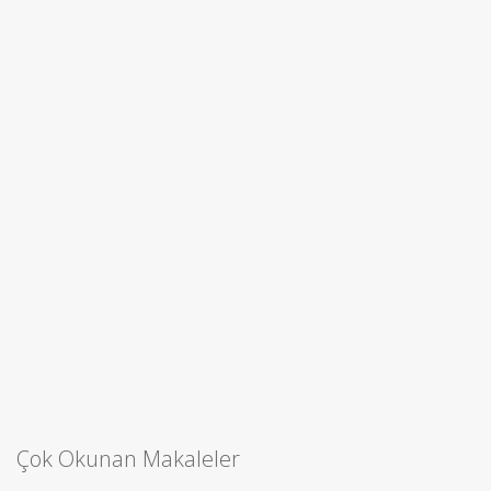
Çok Okunan Makaleler