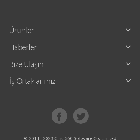
Ürünler
Haberler
Bize Ulaşın
İş Ortaklarımız
© 2014 - 2023 Qihu 360 Software Co. Limited