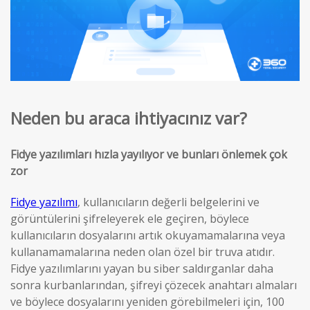
Neden bu araca ihtiyacınız var?
Fidye yazılımları hızla yayılıyor ve bunları önlemek çok
zor
Fidye yazılımı
, kullanıcıların değerli belgelerini ve
görüntülerini şifreleyerek ele geçiren, böylece
kullanıcıların dosyalarını artık okuyamamalarına veya
kullanamamalarına neden olan özel bir truva atıdır.
Fidye yazılımlarını yayan bu siber saldırganlar daha
sonra kurbanlarından, şifreyi çözecek anahtarı almaları
ve böylece dosyalarını yeniden görebilmeleri için, 100