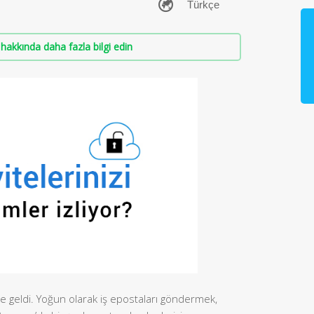
hakkında daha fazla bilgi edin
ne geldi. Yoğun olarak iş epostaları göndermek,