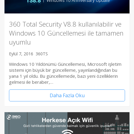
360 Total Security V8.8 kullanılabilir ve
Windows 10 Güncellemesi ile tamamen
uyumlu
Eylül 7, 2016
360TS
Windows 10 Yıldönümü Güncellemesi, Microsoft işletim
sistemi için büyük bir güncelleme, yayınlandığından bu
yana 1 yıl oldu. Bu güncellemede, bazı yeni özelliklerin
gelmesi ile beraber,…
Daha Fazla Oku