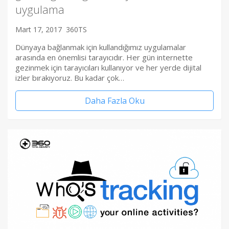
uygulama
Mart 17, 2017
360TS
Dünyaya bağlanmak için kullandığımız uygulamalar
arasında en önemlisi tarayıcıdır. Her gün internette
gezinmek için tarayıcıları kullanıyor ve her yerde dijital
izler bırakıyoruz. Bu kadar çok…
Daha Fazla Oku