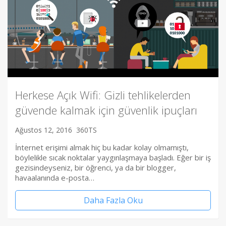
Herkese Açık Wifi: Gizli tehlikelerden
güvende kalmak için güvenlik ipuçları
Ağustos 12, 2016
360TS
İnternet erişimi almak hiç bu kadar kolay olmamıştı,
böylelikle sıcak noktalar yaygınlaşmaya başladı. Eğer bir iş
gezisindeyseniz, bir öğrenci, ya da bir blogger,
havaalanında e-posta…
Daha Fazla Oku