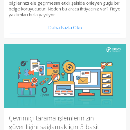
bilgilerinizi ele geçirmesini etkili şekilde önleyen güçlü bir
belge koruyucudur. Neden bu araca ihtiyacınız var? Fidye
yazılımları hızla yayılıyor…
Daha Fazla Oku
Çevrimiçi tarama işlemlerinizin
güvenliğini sağlamak için 3 basit