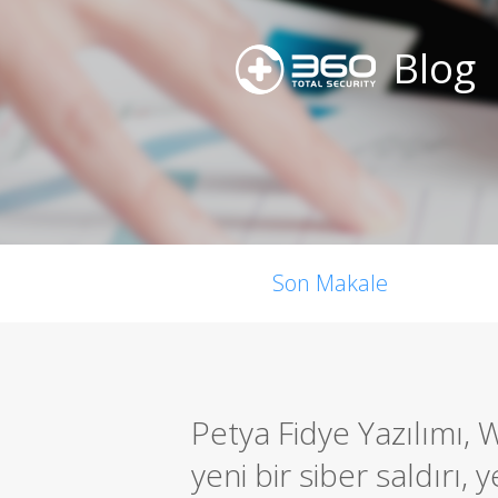
Blog
Son Makale
Petya Fidye Yazılımı,
yeni bir siber saldırı, ye