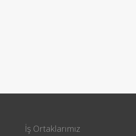
İş Ortaklarımız