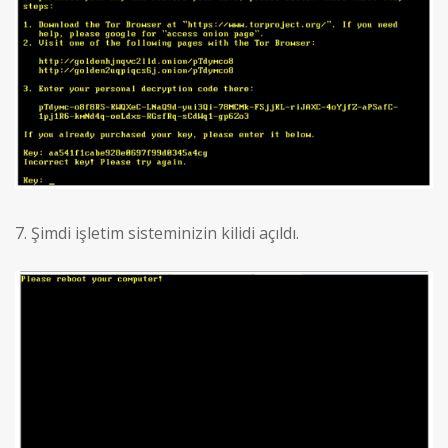
7. Şimdi işletim sisteminizin kilidi açıldı.