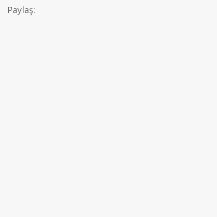
Paylaş: