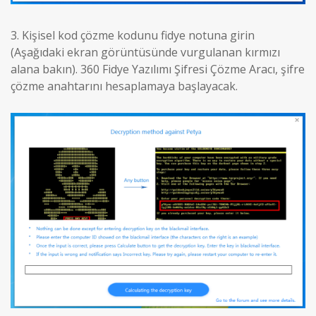
3. Kişisel kod çözme kodunu fidye notuna girin
(Aşağıdaki ekran görüntüsünde vurgulanan kırmızı
alana bakın). 360 Fidye Yazılımı Şifresi Çözme Aracı, şifre
çözme anahtarını hesaplamaya başlayacak.