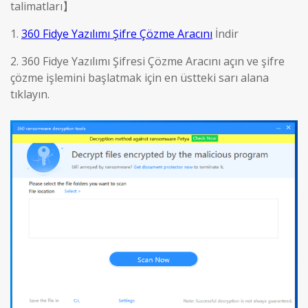
talimatları
】
1.
360 Fidye Yazılımı Şifre Çözme Aracını
İndir
2. 360 Fidye Yazılımı Şifresi Çözme Aracını açın ve şifre
çözme işlemini başlatmak için en üstteki sarı alana
tıklayın.