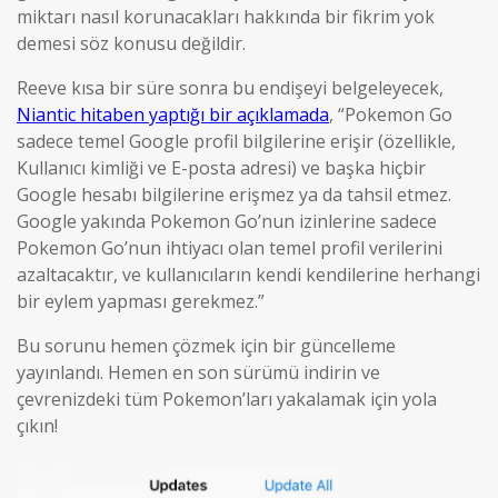
miktarı nasıl korunacakları hakkında bir fikrim yok
demesi söz konusu değildir.
Reeve kısa bir süre sonra bu endişeyi belgeleyecek,
Niantic hitaben yaptığı bir açıklamada
, “Pokemon Go
sadece temel Google profil bilgilerine erişir (özellikle,
Kullanıcı kimliği ve E-posta adresi) ve başka hiçbir
Google hesabı bilgilerine erişmez ya da tahsil etmez.
Google yakında Pokemon Go’nun izinlerine sadece
Pokemon Go’nun ihtiyacı olan temel profil verilerini
azaltacaktır, ve kullanıcıların kendi kendilerine herhangi
bir eylem yapması gerekmez.”
Bu sorunu hemen çözmek için bir güncelleme
yayınlandı. Hemen en son sürümü indirin ve
çevrenizdeki tüm Pokemon’ları yakalamak için yola
çıkın!