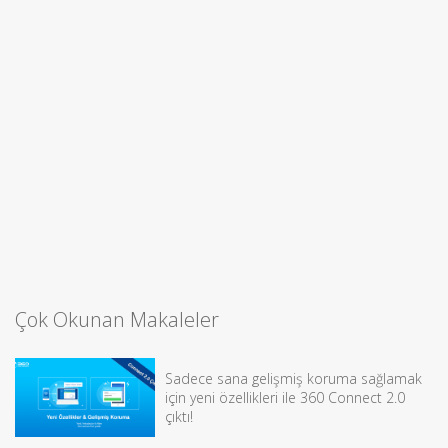
Çok Okunan Makaleler
Sadece sana gelişmiş koruma sağlamak
için yeni özellikleri ile 360 Connect 2.0
çıktı!