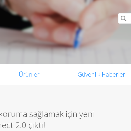
Ürünler
Güvenlik Haberleri
koruma sağlamak için yeni
ect 2.0 çıktı!