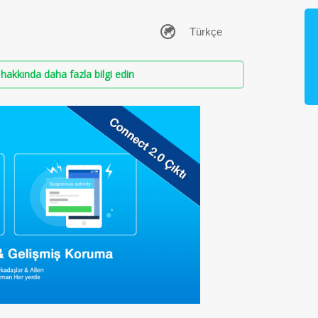
hakkında daha fazla bilgi edin