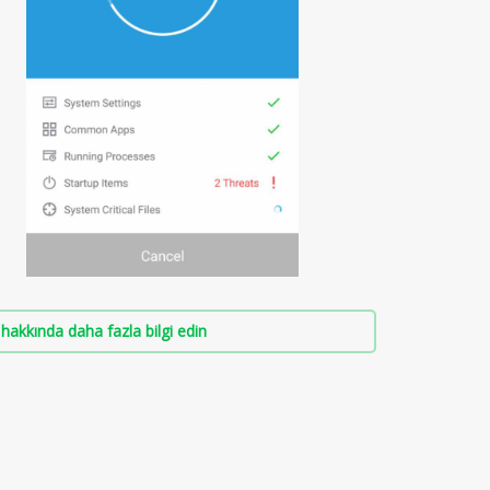
hakkında daha fazla bilgi edin