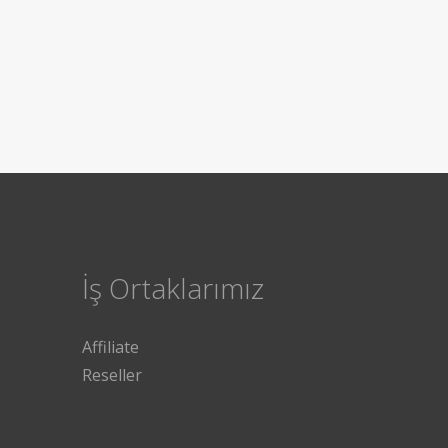
İş Ortaklarımız
Affiliate
Reseller