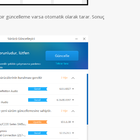
ni bir güncelleme varsa otomatik olarak tarar. Sonuç