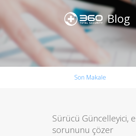
Blog
Son Makale
Sürücü Güncelleyici,
sorununu çözer