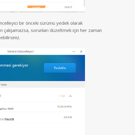
ncelleyici bir önceki sürümü yedek olarak
 çalışamazsa, sorunları düzeltmek için her zaman
bilirsiniz.