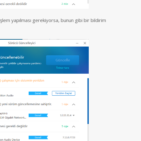
şlem yapılması gerekiyorsa, bunun gibi bir bildirim