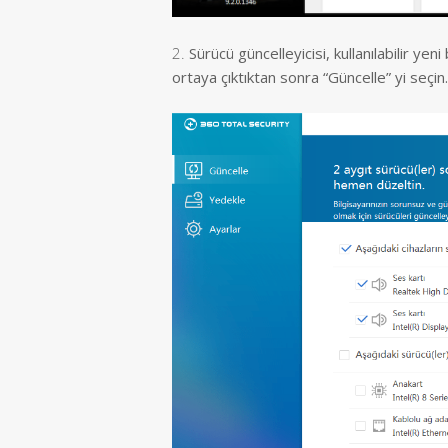
2.
Sürücü güncelleyicisi, kullanılabilir ye
ortaya çıktıktan sonra “Güncelle” yi seçin.