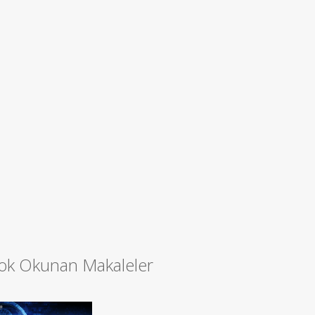
ok Okunan Makaleler