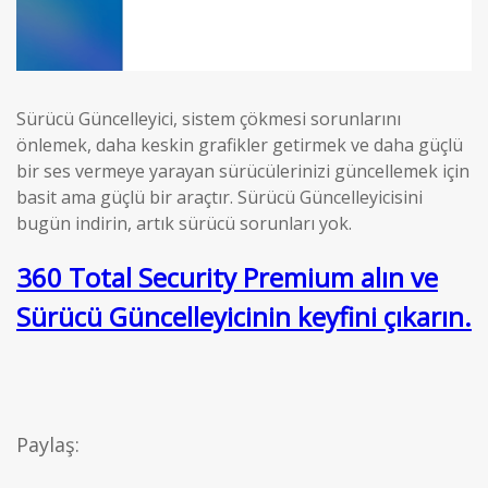
Sürücü Güncelleyici, sistem çökmesi sorunlarını
önlemek, daha keskin grafikler getirmek ve daha güçlü
bir ses vermeye yarayan sürücülerinizi güncellemek için
basit ama güçlü bir araçtır. Sürücü Güncelleyicisini
bugün indirin, artık sürücü sorunları yok.
360 Total Security Premium alın ve
Sürücü Güncelleyicinin keyfini çıkarın.
Paylaş: