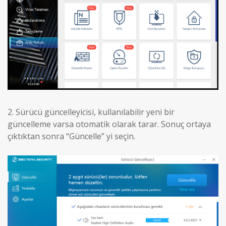
2.
Sürücü güncelleyicisi, kullanılabilir yeni bir
güncelleme varsa otomatik olarak tarar. Sonuç ortaya
çıktıktan sonra “Güncelle” yi seçin.