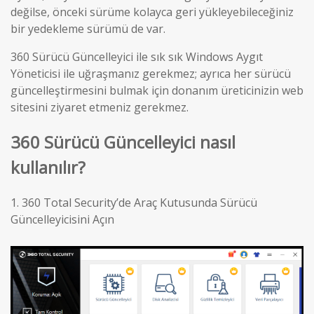
değilse, önceki sürüme kolayca geri yükleyebileceğiniz
bir yedekleme sürümü de var.
360 Sürücü Güncelleyici ile sık sık Windows Aygıt
Yöneticisi ile uğraşmanız gerekmez; ayrıca her sürücü
güncelleştirmesini bulmak için donanım üreticinizin web
sitesini ziyaret etmeniz gerekmez.
360 Sürücü Güncelleyici nasıl
kullanılır?
1.
360 Total Security’de Araç Kutusunda Sürücü
Güncelleyicisini Açın