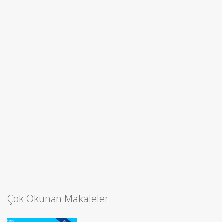
Çok Okunan Makaleler