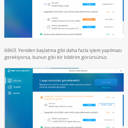
￼￼3.
Yeniden başlatma gibi daha fazla işlem yapılması
gerekiyorsa, bunun gibi bir bildirim görürsünüz.