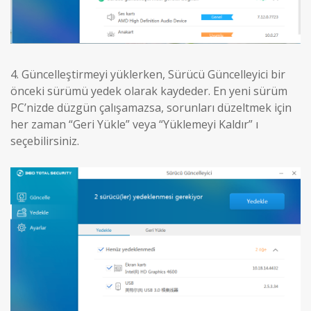
4.
Güncelleştirmeyi yüklerken, Sürücü Güncelleyici bir
önceki sürümü yedek olarak kaydeder. En yeni sürüm
PC’nizde düzgün çalışamazsa, sorunları düzeltmek için
her zaman “Geri Yükle” veya “Yüklemeyi Kaldır” ı
seçebilirsiniz.