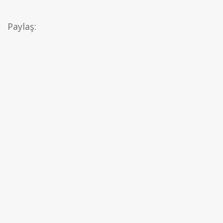
Paylaş: