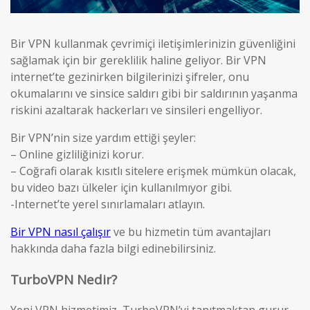
Bir VPN kullanmak çevrimiçi iletişimlerinizin güvenliğini
sağlamak için bir gereklilik haline geliyor. Bir VPN
internet’te gezinirken bilgilerinizi şifreler, onu
okumalarını ve sinsice saldırı gibi bir saldırının yaşanma
riskini azaltarak hackerları ve sinsileri engelliyor.
Bir VPN’nin size yardım ettiği şeyler:
– Online gizliliğinizi korur.
– Coğrafi olarak kısıtlı sitelere erişmek mümkün olacak,
bu video bazı ülkeler için kullanılmıyor gibi.
-Internet’te yerel sınırlamaları atlayın.
Bir VPN nasıl çalışır
ve bu hizmetin tüm avantajları
hakkında daha fazla bilgi edinebilirsiniz.
TurboVPN Nedir?