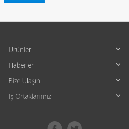
Ürünler
Haberler
Bize Ulaşın
İş Ortaklarımız