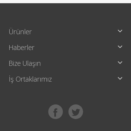
Ürünler
Haberler
Bize Ulaşın
İş Ortaklarımız