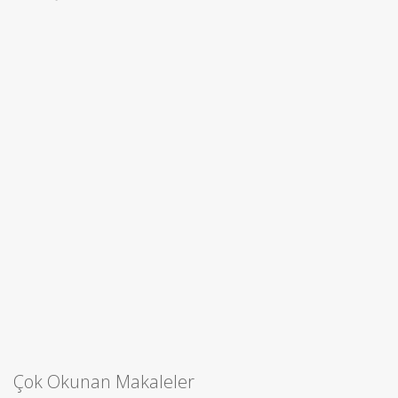
Çok Okunan Makaleler