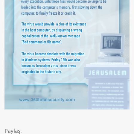
Paylaş: