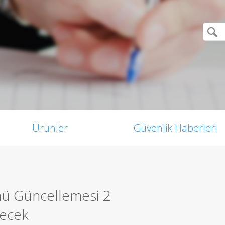
Ürünler
Güvenlik Haberleri
ü Güncellemesi 2
lecek