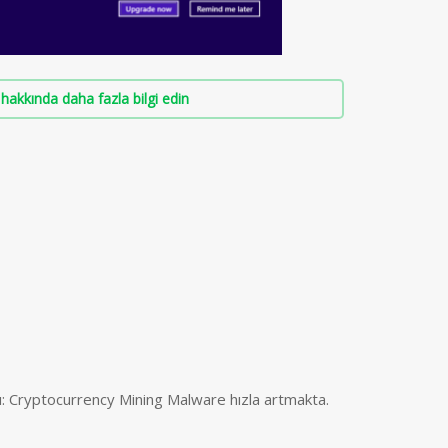
hakkında daha fazla bilgi edin
ı: Cryptocurrency Mining Malware hızla artmakta.