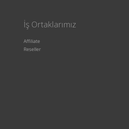
İş Ortaklarımız
Affiliate
Reseller