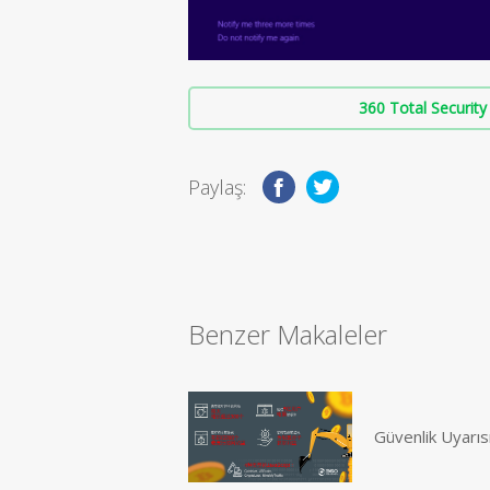
360 Total Security 
Paylaş:
Benzer Makaleler
Güvenlik Uyarıs