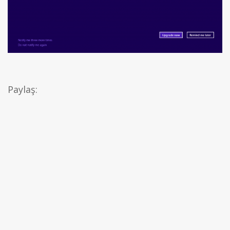
Paylaş: