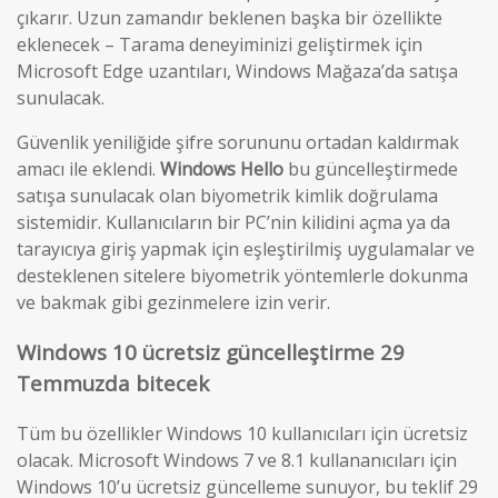
çıkarır. Uzun zamandır beklenen başka bir özellikte
eklenecek – Tarama deneyiminizi geliştirmek için
Microsoft Edge uzantıları, Windows Mağaza’da satışa
sunulacak.
Güvenlik yeniliğide şifre sorununu ortadan kaldırmak
amacı ile eklendi.
Windows Hello
bu güncelleştirmede
satışa sunulacak olan biyometrik kimlik doğrulama
sistemidir. Kullanıcıların bir PC’nin kilidini açma ya da
tarayıcıya giriş yapmak için eşleştirilmiş uygulamalar ve
desteklenen sitelere biyometrik yöntemlerle dokunma
ve bakmak gibi gezinmelere izin verir.
Windows 10 ücretsiz güncelleştirme 29
Temmuzda bitecek
Tüm bu özellikler Windows 10 kullanıcıları için ücretsiz
olacak. Microsoft Windows 7 ve 8.1 kullananıcıları için
Windows 10’u ücretsiz güncelleme sunuyor, bu teklif 29