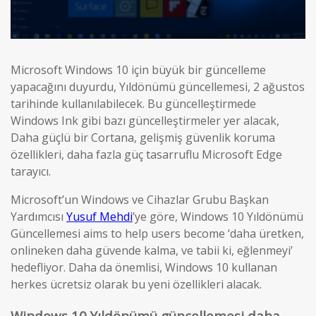
Microsoft Windows 10 için büyük bir güncelleme
yapacağını duyurdu, Yıldönümü güncellemesi, 2 ağustos
tarihinde kullanılabilecek. Bu güncelleştirmede
Windows Ink gibi bazı güncelleştirmeler yer alacak,
Daha güçlü bir Cortana, gelişmiş güvenlik koruma
özellikleri, daha fazla güç tasarruflu Microsoft Edge
tarayıcı.
Microsoft’un Windows ve Cihazlar Grubu Başkan
Yardımcısı
Yusuf Mehdi
’ye göre, Windows 10 Yıldönümü
Güncellemesi aims to help users become ‘daha üretken,
onlineken daha güvende kalma, ve tabii ki, eğlenmeyi’
hedefliyor. Daha da önemlisi, Windows 10 kullanan
herkes ücretsiz olarak bu yeni özellikleri alacak.
Windows 10 Yıldönümü güncellemesi daha