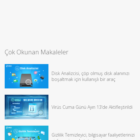
Çok Okunan Makaleler
Disk Analizcisi, çöp olmuş disk alanınızı
boşaltmak için kullanışlı bir araç
Virüs Cuma Günü Ayın 13’de Aktifleştirildi
Gizlilik Temizleyici, bilgisayar faaliyetlerinizi