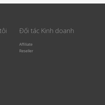
tôi
Đối tác Kinh doanh
Affiliate
Reseller