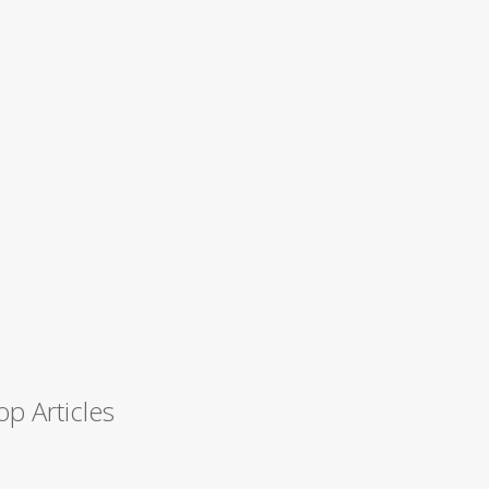
op Articles