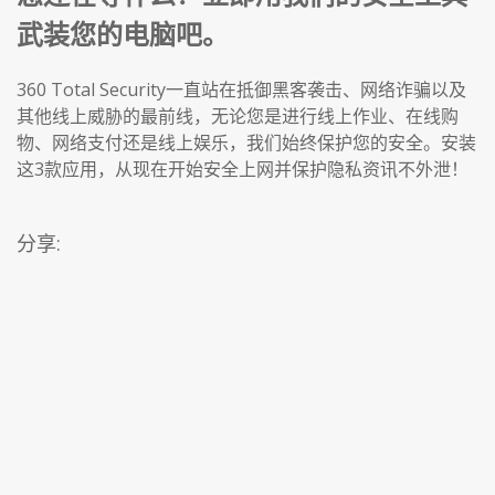
武装您的电脑吧。
360 Total Security一直站在抵御黑客袭击、网络诈骗以及
其他线上威胁的最前线，无论您是进行线上作业、在线购
物、网络支付还是线上娱乐，我们始终保护您的安全。安装
这3款应用，从现在开始安全上网并保护隐私资讯不外泄！
分享: