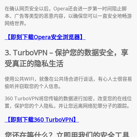
在确认网页安全以后，Opera还会进一步第一时间阻止脚
本、广告等类型的恶意内容，以确保您可以一直安全地畅游
网络世界。
【即刻下载Opera安全浏览器】
3. TurboVPN – 保护您的数据安全，享
受真正的隐私生活
使用公共WIFI，就像在公共场合进行谈话，有心人士很容易
偷听并窃取您的个人信息。
360 TurboVPN将您传输的数据进行加密，改变您的在线位
置，保护您的个人隐私，并让您远离网络犯罪分子的跟踪。
【即刻下载360 TurboVPN】
您还在等什么？立即用我们的安全工具