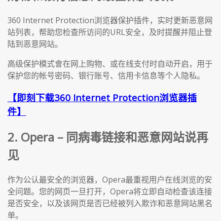
360 Internet Protection浏览器保护插件，实时更新恶意网
站列表，帮助您检查所访问的URL安全，及时提醒并阻止登
陆到恶意网站。
高级保护模式會在网上购物、或在线支付时自动开启，用于
保护您的帐号密码、银行账号、信用卡信息等个人隐私。
【即刻下载360 Internet Protection浏览器插
件】
2. Opera – 同病毒链接和恶意网站说再
见
作为公认最安全的浏览器，Opera最重视用户在线浏览的安
全问题。您的网页一旦打开，Opera将立即自动检查该连接
是否安全，以及该网页是否已经被列入欺诈和恶意网站黑名
单。