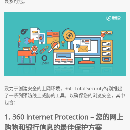
岌岌可危。
致力于创建安全的上网环境，360 Total Security特别推出
了一系列预防线上威胁的工具，以确保您的浏览安全，其中
包含：
1. 360 Internet Protection – 您的网上
购物和银行信息的最佳保护方案