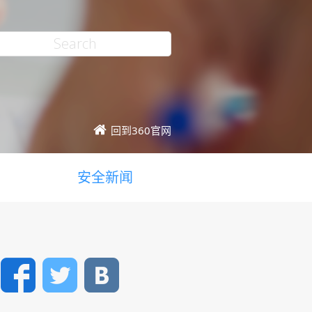
回到360官网
安全新闻
Facebook
Twitter
VK