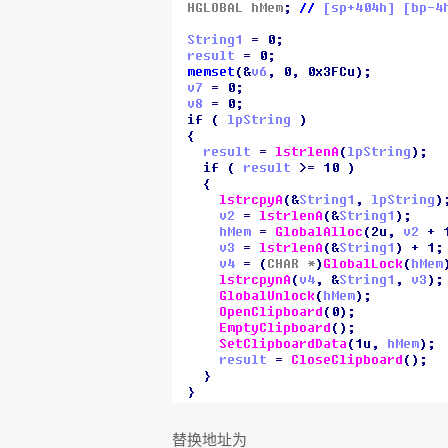
替换地址为