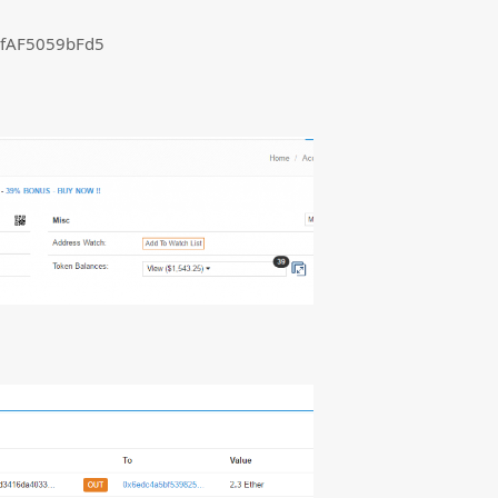
fAF5059bFd5