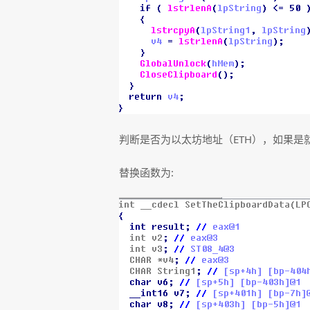
判断是否为以太坊地址（ETH），如果是
替换函数为: