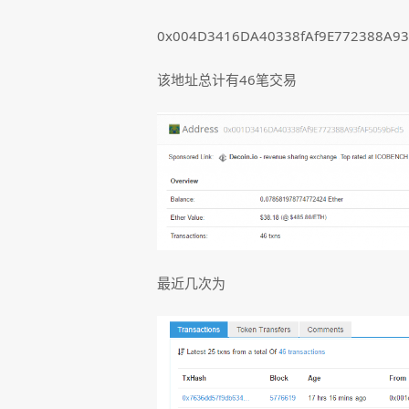
0x004D3416DA40338fAf9E772388A93
该地址总计有46笔交易
最近几次为