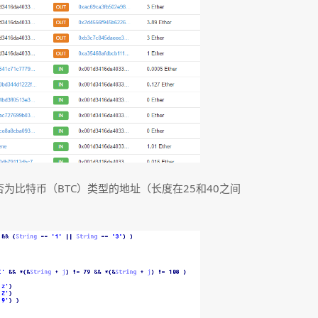
为比特币（BTC）类型的地址（长度在25和40之间