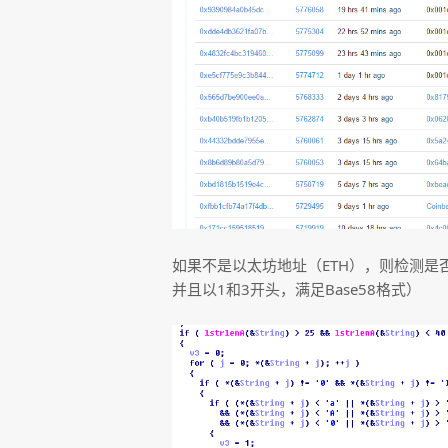
如果不是以太坊地址（ETH），则检测是否
并且以1和3开头，满足Base58格式）