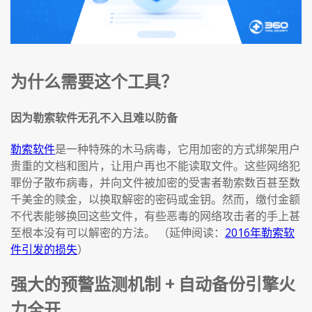
为什么需要这个工具？
因为勒索软件无孔不入且难以防备
勒索软件
是一种特殊的木马病毒，它用加密的方式绑架用户
贵重的文档和图片，让用户再也不能读取文件。这些网络犯
罪份子散布病毒，并向文件被加密的受害者勒索数百甚至数
千美金的赎金，以换取解密的密码或金钥。然而，缴付金额
不代表能够换回这些文件，有些恶毒的网络攻击者的手上甚
至根本没有可以解密的方法。 （延伸阅读：
2016年勒索软
件引发的损失
）
强大的预警监测机制 + 自动备份引擎火
力全开