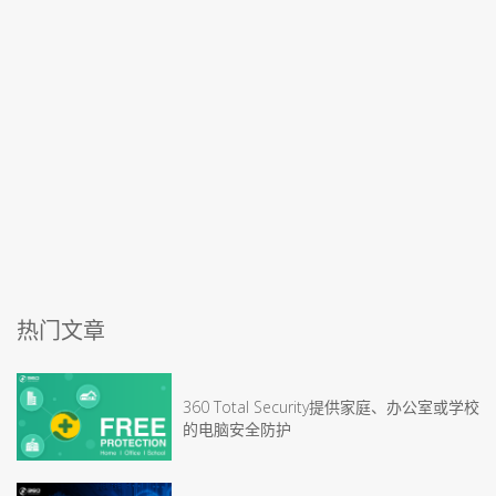
热门文章
360 Total Security提供家庭、办公室或学校
的电脑安全防护