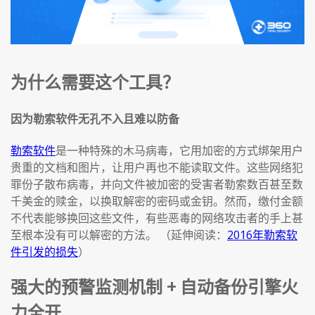
为什么需要这个工具？
因为勒索软件无孔不入且难以防备
勒索软件
是一种特殊的木马病毒，它用加密的方式绑架用户
贵重的文档和图片，让用户再也不能读取文件。这些网络犯
罪份子散布病毒，并向文件被加密的受害者勒索数百甚至数
千美金的赎金，以换取解密的密码或金钥。然而，缴付金额
不代表能够换回这些文件，有些恶毒的网络攻击者的手上甚
至根本没有可以解密的方法。 （延伸阅读：
2016年勒索软
件引发的损失
）
强大的预警监测机制 + 自动备份引擎火
力全开