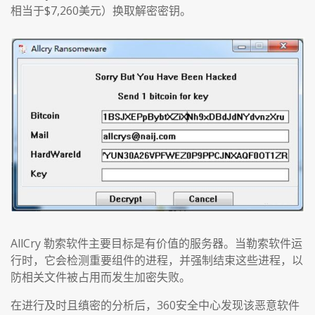
相当于$7,260美元）换取解密密钥。
AllCry 勒索软件主要目标是有价值的服务器。当勒索软件运
行时，它会检测重要组件的进程，并强制结束这些进程，以
防相关文件被占用而发生加密失败。
在进行及时且缜密的分析后，360安全中心发现该恶意软件