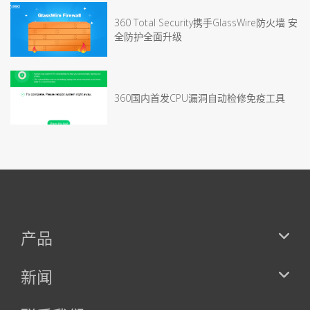
360 Total Security携手GlassWire防火墙 安
全防护全面升级
360国内首发CPU漏洞自动检修免疫工具
产品
新闻