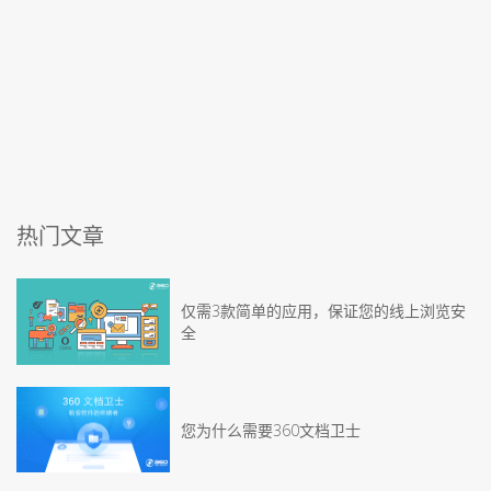
热门文章
仅需3款简单的应用，保证您的线上浏览安
全
您为什么需要360文档卫士