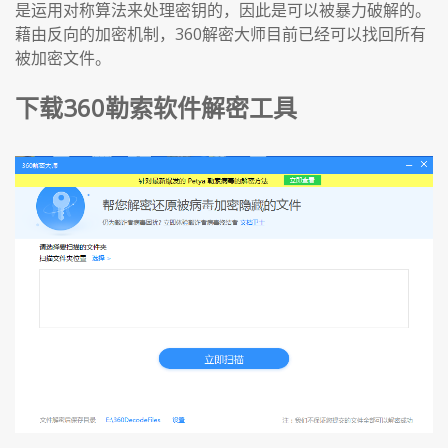
是运用对称算法来处理密钥的，因此是可以被暴力破解的。
藉由反向的加密机制，360解密大师目前已经可以找回所有
被加密文件。
下载360勒索软件解密工具