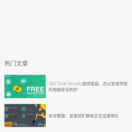
热门文章
360 Total Security提供家庭、办公室或学校
的电脑安全防护
安全警报：恶意挖矿脚本正在迅速增长