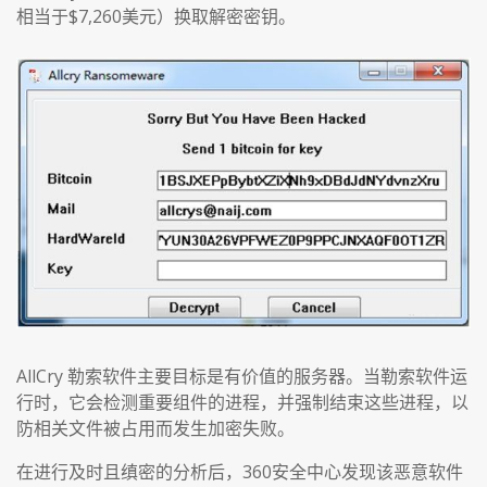
相当于$7,260美元）换取解密密钥。
AllCry 勒索软件主要目标是有价值的服务器。当勒索软件运
行时，它会检测重要组件的进程，并强制结束这些进程，以
防相关文件被占用而发生加密失败。
在进行及时且缜密的分析后，360安全中心发现该恶意软件