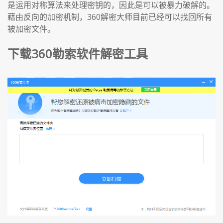
是运用对称算法来处理密钥的，因此是可以被暴力破解的。
藉由反向的加密机制，360解密大师目前已经可以找回所有
被加密文件。
下载360勒索软件解密工具