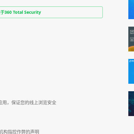
0 Total Security
应用，保证您的线上浏览安全
测机构指控作弊的声明