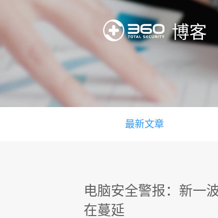
博客
最新文章
电脑安全警报：新一波Ba
在蔓延