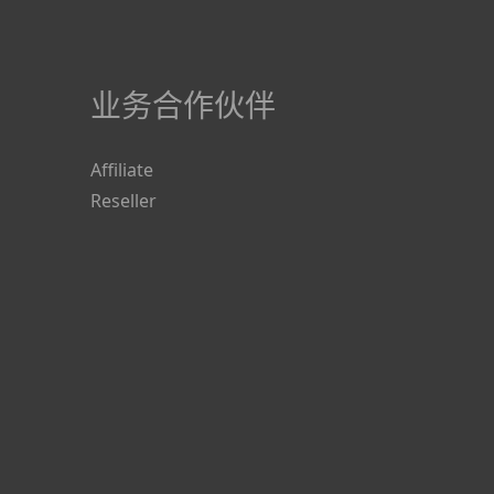
业务合作伙伴
Affiliate
Reseller