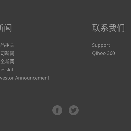
新闻
联系我们
产品相关
Support
公司新闻
Qihoo 360
安全新闻
resskit
nvestor Announcement