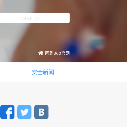
回到360官网
安全新闻
Facebook
Twitter
VK