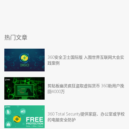
热门文章
360安全卫士国际版 入围世界互联网大会实
践案例
剪贴板幽灵疯狂盗取虚拟货币 360助用户挽
回4000万
360 Total Security提供家庭、办公室或学校
的电脑安全防护