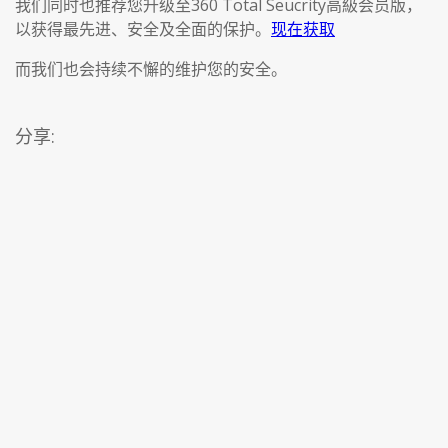
我们同时也推荐您升级至360 Total Seucrity高級会员版，
以获得最先进、安全及全面的保护。
现在获取
而我们也会持续不懈的维护您的安全。
分享: