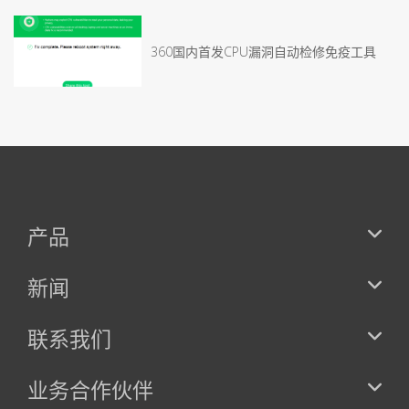
360国内首发CPU漏洞自动检修免疫工具
产品
新闻
联系我们
业务合作伙伴