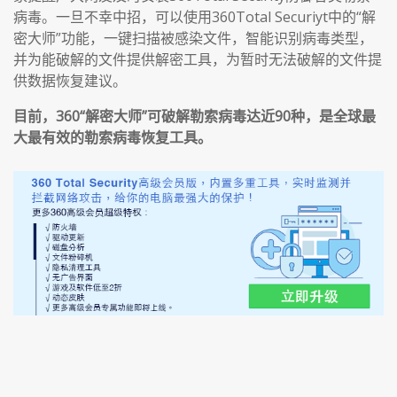
病毒。一旦不幸中招，可以使用360Total Securiyt中的“解
密大师”功能，一键扫描被感染文件，智能识别病毒类型，
并为能破解的文件提供解密工具，为暂时无法破解的文件提
供数据恢复建议。
目前，360“解密大师”可破解勒索病毒达近90种，是全球最
大最有效的勒索病毒恢复工具。