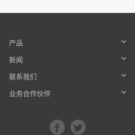
产品
新闻
联系我们
业务合作伙伴