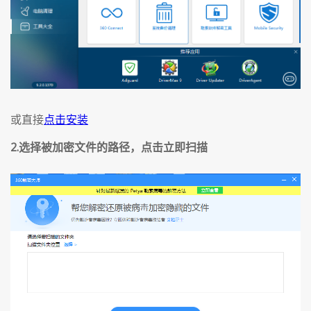
或直接
点击安装
2.选择被加密文件的路径，点击立即扫描