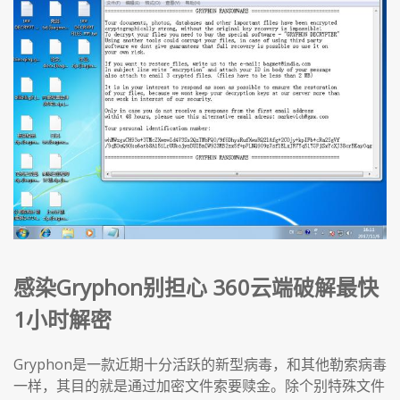
感染Gryphon别担心 360云端破解最快
1小时解密
Gryphon是一款近期十分活跃的新型病毒，和其他勒索病毒
一样，其目的就是通过加密文件索要赎金。除个别特殊文件