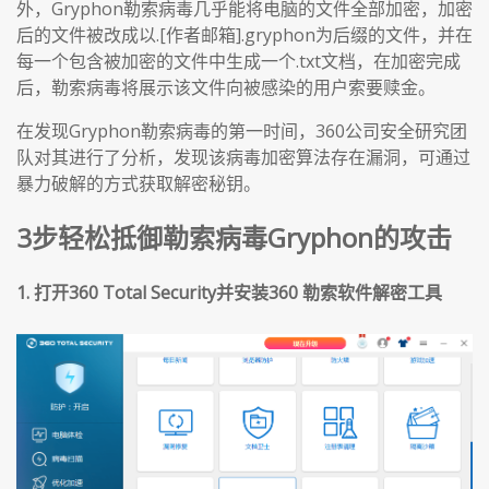
外，Gryphon勒索病毒几乎能将电脑的文件全部加密，加密
后的文件被改成以.[作者邮箱].gryphon为后缀的文件，并在
每一个包含被加密的文件中生成一个.txt文档，在加密完成
后，勒索病毒将展示该文件向被感染的用户索要赎金。
在发现Gryphon勒索病毒的第一时间，360公司安全研究团
队对其进行了分析，发现该病毒加密算法存在漏洞，可通过
暴力破解的方式获取解密秘钥。
3步轻松抵御勒索病毒Gryphon的攻击
1. 打开360 Total Security并安装360 勒索软件解密工具