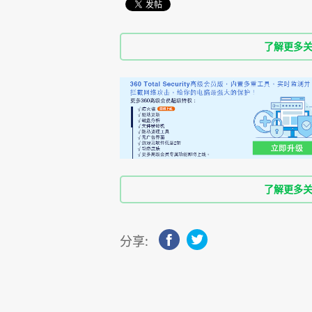
了解更多关于36
了解更多关于36
分享: