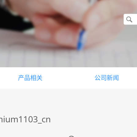
产品相关
公司新闻
mium1103_cn