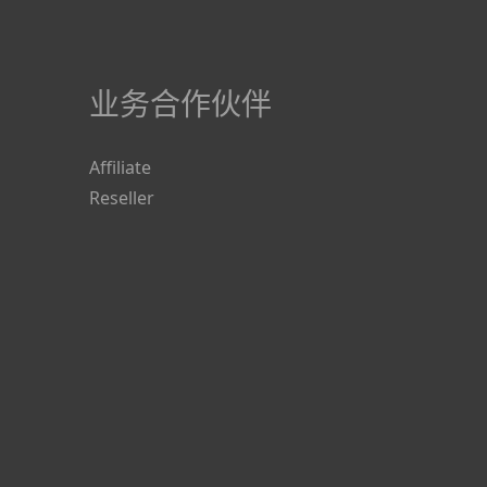
业务合作伙伴
Affiliate
Reseller