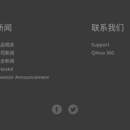
新闻
联系我们
产品相关
Support
公司新闻
Qihoo 360
安全新闻
resskit
nvestor Announcement