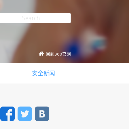
回到360官网
安全新闻
Facebook
Twitter
VK