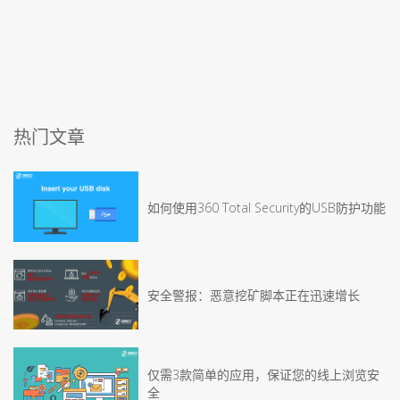
热门文章
如何使用360 Total Security的USB防护功能
安全警报：恶意挖矿脚本正在迅速增长
仅需3款简单的应用，保证您的线上浏览安
全