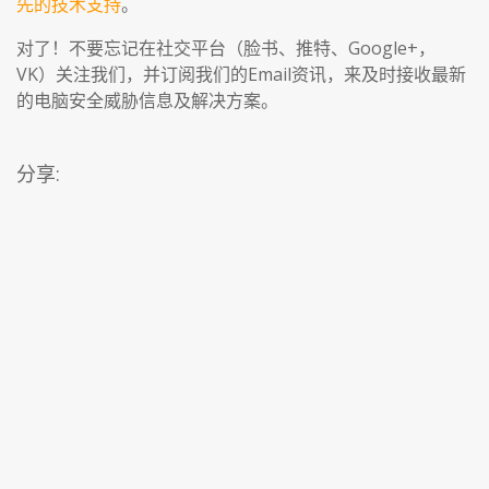
先的技术支持
。
对了！不要忘记在社交平台（脸书、推特、Google+，
VK）关注我们，并订阅我们的Email资讯，来及时接收最新
的电脑安全威胁信息及解决方案。
分享: