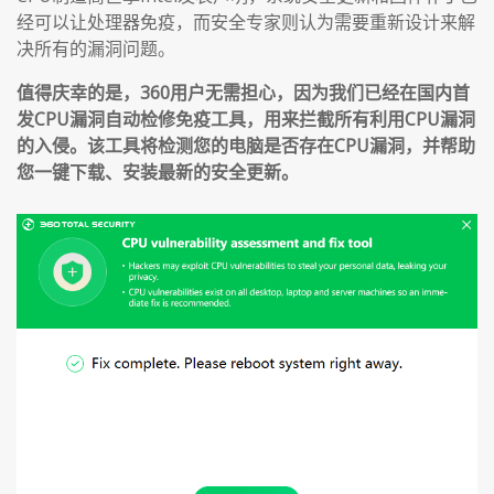
经可以让处理器免疫，而安全专家则认为需要重新设计来解
决所有的漏洞问题。
值得庆幸的是，360用户无需担心，因为我们已经在国内首
发CPU漏洞自动检修免疫工具，用来拦截所有利用CPU漏洞
的入侵。该工具将检测您的电脑是否存在CPU漏洞，并帮助
您一键下载、安装最新的安全更新。