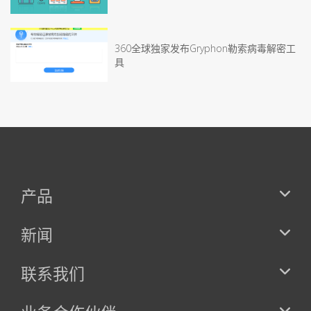
360全球独家发布Gryphon勒索病毒解密工
具
产品
新闻
联系我们