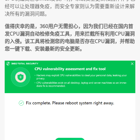
经可以让处理器免疫，而安全专家则认为需要重新设计来解
决所有的漏洞问题。
值得庆幸的是，360用户无需担心，因为我们已经在国内首
发CPU漏洞自动检修免疫工具，用来拦截所有利用CPU漏洞
的入侵。该工具将检测您的电脑是否存在CPU漏洞，并帮助
您一键下载、安装最新的安全更新。