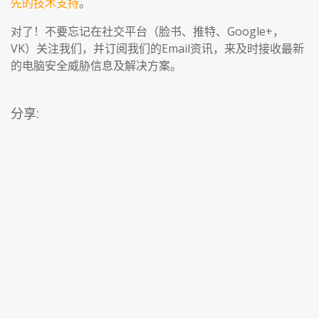
先的技术支持
。
对了！不要忘记在社交平台（脸书、推特、Google+，
VK）关注我们，并订阅我们的Email资讯，来及时接收最新
的电脑安全威胁信息及解决方案。
分享: