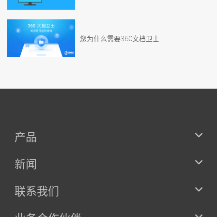
您为什么需要360文档卫士
产品
新闻
联系我们