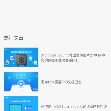
热门文章
360 Total Security推出文件图片防护 保护
您的数据不受黑客威胁！
您为什么需要360文档卫士
如何使用360 Total Security的USB防护功能