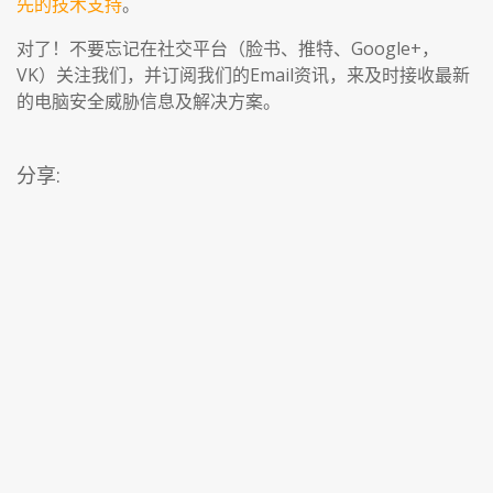
先的技术支持
。
对了！不要忘记在社交平台（脸书、推特、Google+，
VK）关注我们，并订阅我们的Email资讯，来及时接收最新
的电脑安全威胁信息及解决方案。
分享: