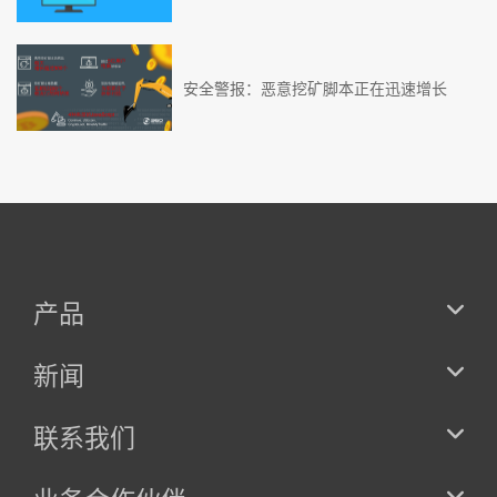
安全警报：恶意挖矿脚本正在迅速增长
产品
新闻
联系我们