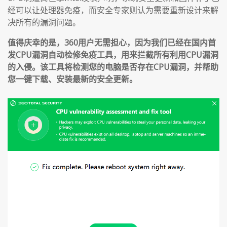
经可以让处理器免疫，而安全专家则认为需要重新设计来解
决所有的漏洞问题。
值得庆幸的是，360用户无需担心，因为我们已经在国内首
发CPU漏洞自动检修免疫工具，用来拦截所有利用CPU漏洞
的入侵。该工具将检测您的电脑是否存在CPU漏洞，并帮助
您一键下载、安装最新的安全更新。