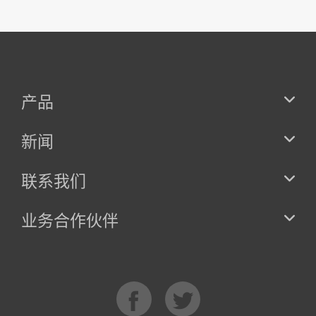
产品
新闻
联系我们
业务合作伙伴