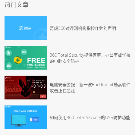
热门文章
奇虎360对评测机构指控作弊的声明
360 Total Security提供家庭、办公室或学校
的电脑安全防护
电脑安全警报：新一波Bad Rabbit勒索软件
攻击正在蔓延
如何使用360 Total Security的USB防护功能