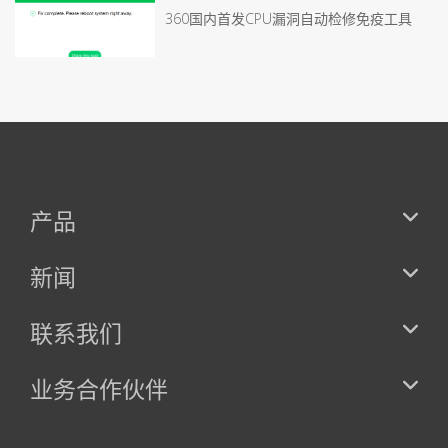
360国内首发CPU漏洞自动检修免疫工具
产品
新闻
联系我们
业务合作伙伴