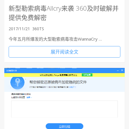
新型勒索病毒Allcry来袭 360及时破解并
提供免费解密
2017/11/21
360TS
今年五月所爆发的大型勒索病毒攻击WannaCry …
展开阅读全文