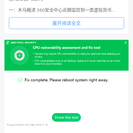
一：木马概述 360安全中心近期监控到一类虚拟货币…
展开阅读全文