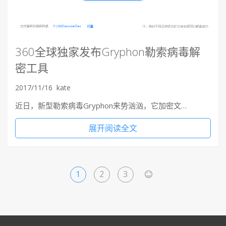
360全球独家发布Gryphon勒索病毒解
密工具
2017/11/16
kate
近日，新型勒索病毒Gryphon来势汹汹，它加密文…
展开阅读全文
1
2
3
>