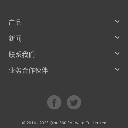
产品
新闻
联系我们
业务合作伙伴
© 2014 - 2023 Qihu 360 Software Co. Limited