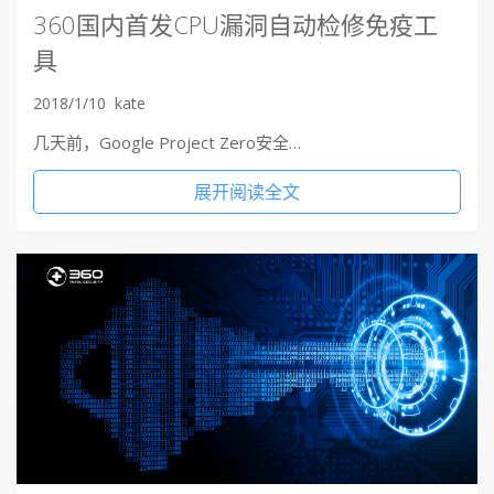
360国内首发CPU漏洞自动检修免疫工
具
2018/1/10
kate
几天前，Google Project Zero安全…
展开阅读全文