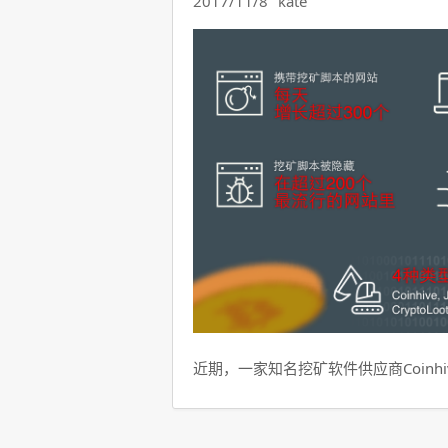
2017/11/8
kate
近期，一家知名挖矿软件供应商Coinhi