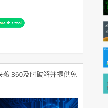
y来袭 360及时破解并提供免