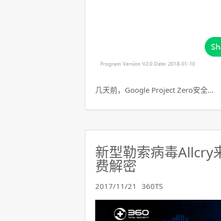
几天前，Google Project Zero安全…
新型勒索病毒Allcr
费解密
2017/11/21
360TS