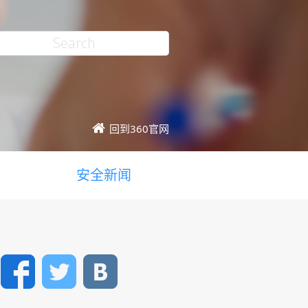
回到360官网
安全新闻
Facebook
Twitter
VK