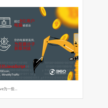
ve为一些…