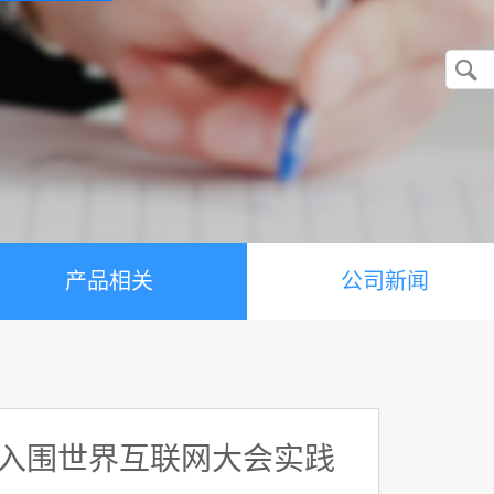
产品相关
公司新闻
 入围世界互联网大会实践