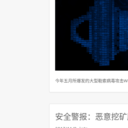
今年五月所爆发的大型勒索病毒攻击Wann
安全警报：恶意挖矿