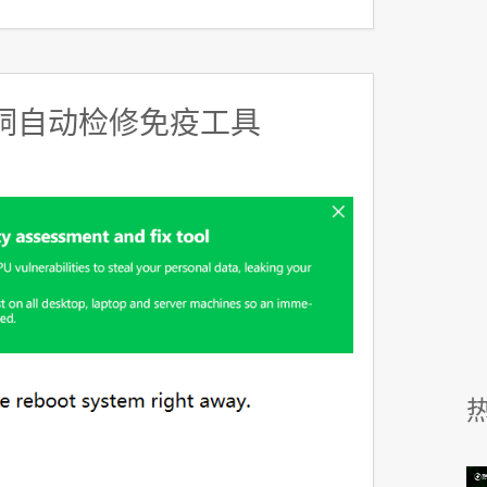
漏洞自动检修免疫工具