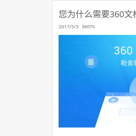
您为什么需要360文
2017/5/3
360TS