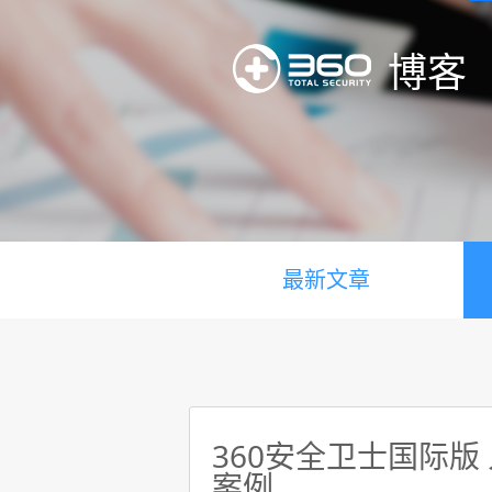
博客
最新文章
360安全卫士国际版
案例