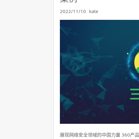
2022/11/10
kate
展现网络安全领域的中国力量 360产