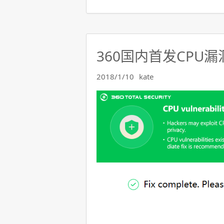
360国内首发CPU
2018/1/10
kate