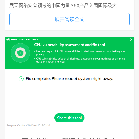
展现网络安全领域的中国力量 360产品入围国际级大…
展开阅读全文