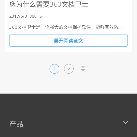
您为什么需要360文档卫士
2017/5/3
360TS
360文档卫士是一个强大的文档保护软件，能够有效防…
展开阅读全文
1
2
>
产品