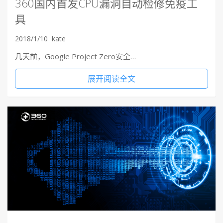
360国内首发CPU漏洞自动检修免疫工
具
2018/1/10
kate
几天前，Google Project Zero安全…
展开阅读全文