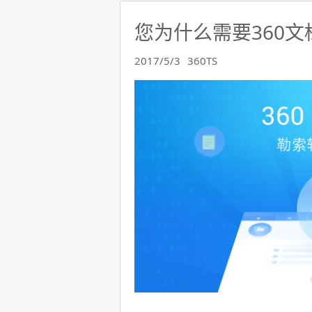
您为什么需要360文
2017/5/3
360TS