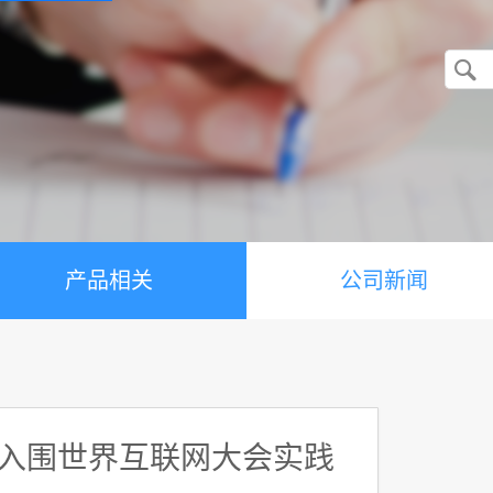
产品相关
公司新闻
 入围世界互联网大会实践