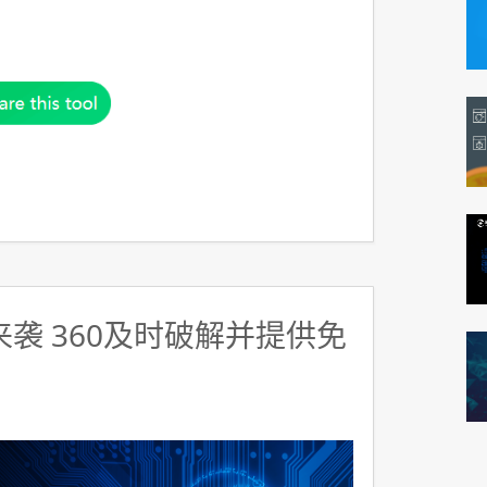
y来袭 360及时破解并提供免