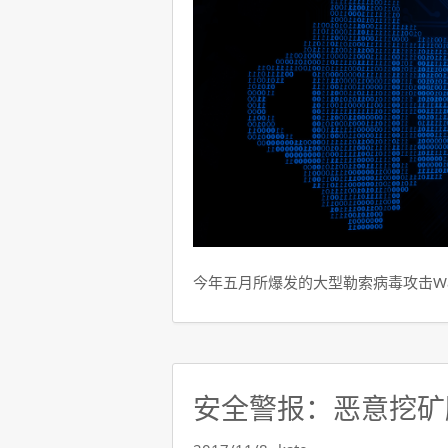
今年五月所爆发的大型勒索病毒攻击Wann
安全警报：恶意挖矿