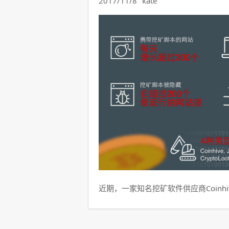
2017/11/8
kate
近期，一家知名挖矿软件供应商Coinhi