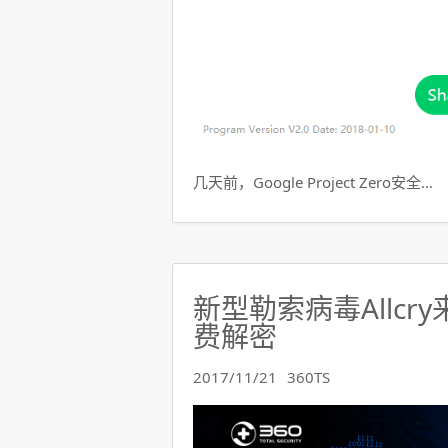
几天前，Google Project Zero安全…
新型勒索病毒Allcr
费解密
2017/11/21
360TS