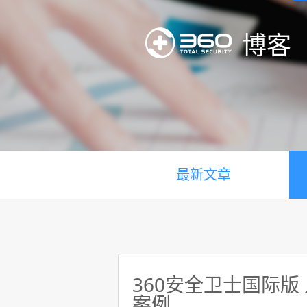
博客
最新文章
360安全卫士国际版
案例