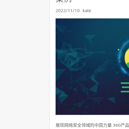
2022/11/10
kate
展现网络安全领域的中国力量 360产