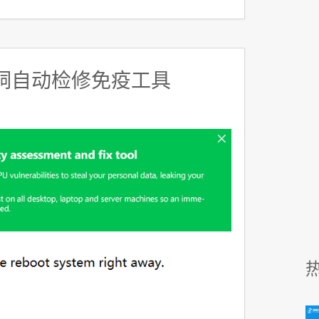
漏洞自动检修免疫工具