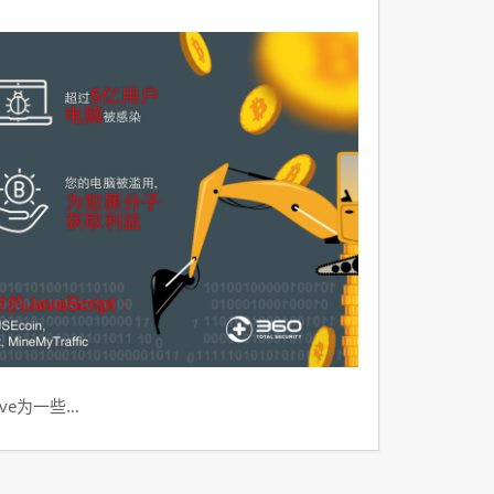
ve为一些…