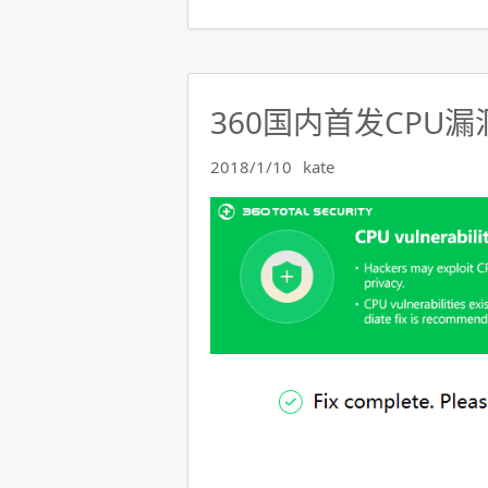
360国内首发CPU
2018/1/10
kate