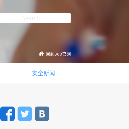
回到360官网
安全新闻
Facebook
Twitter
VK