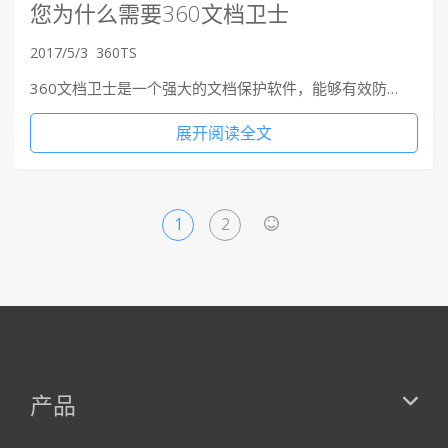
您为什么需要360文档卫士
2017/5/3
360TS
360文档卫士是一个强大的文档保护软件，能够有效防…
展开阅读全文
1
2
>
产品