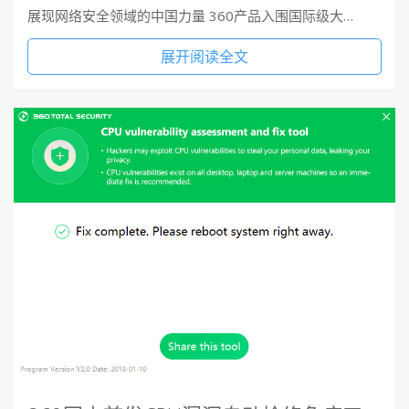
展现网络安全领域的中国力量 360产品入围国际级大…
展开阅读全文