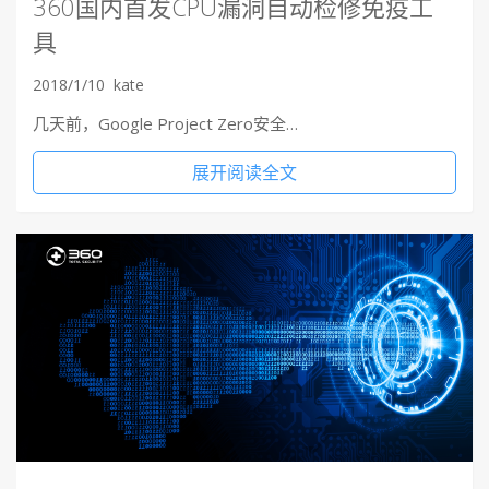
360国内首发CPU漏洞自动检修免疫工
具
2018/1/10
kate
几天前，Google Project Zero安全…
展开阅读全文