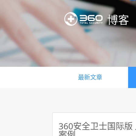
博客
最新文章
360安全卫士国际版
案例