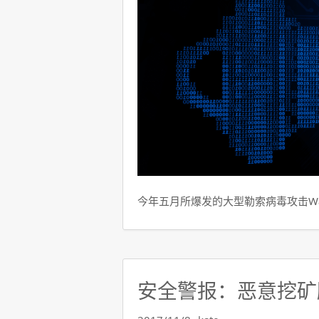
今年五月所爆发的大型勒索病毒攻击Wann
安全警报：恶意挖矿