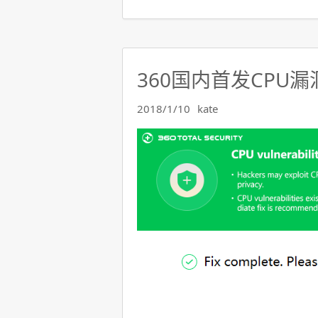
360国内首发CPU
2018/1/10
kate