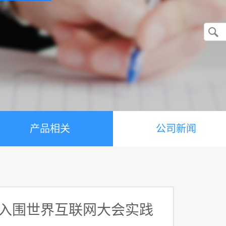
产品相关
公司新闻
 入围世界互联网大会实践