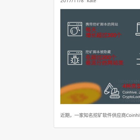
2017/11/8
kate
近期，一家知名挖矿软件供应商Coinhi