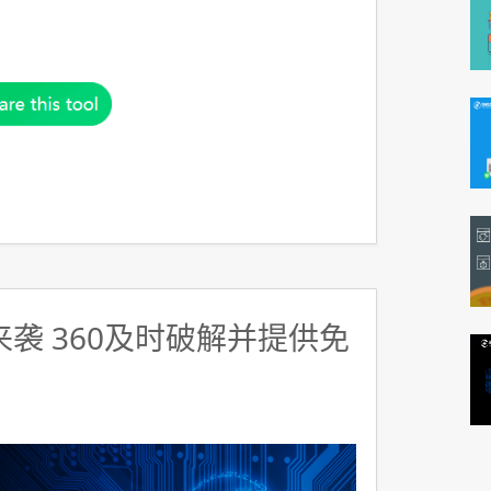
y来袭 360及时破解并提供免