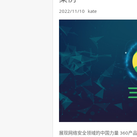
2022/11/10
kate
展现网络安全领域的中国力量 360产