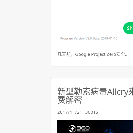
几天前，Google Project Zero安全…
新型勒索病毒Allcr
费解密
2017/11/21
360TS