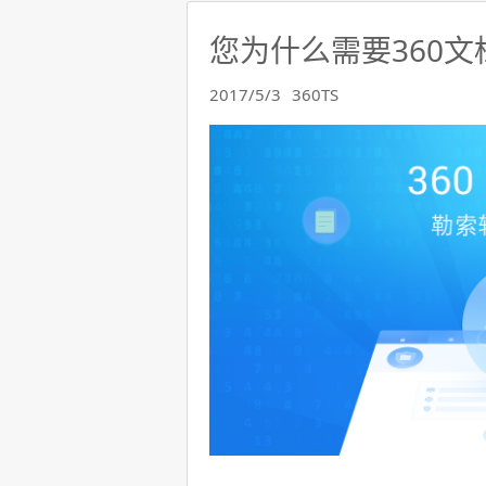
您为什么需要360文
2017/5/3
360TS