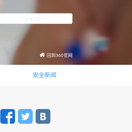
回到360官网
安全新闻
Facebook
Twitter
VK