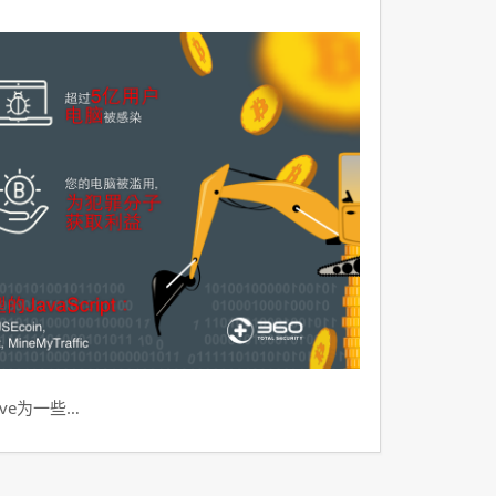
ve为一些…