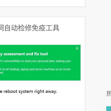
漏洞自动检修免疫工具