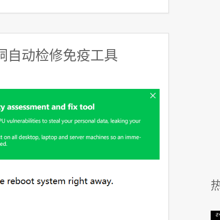
漏洞自动检修免疫工具