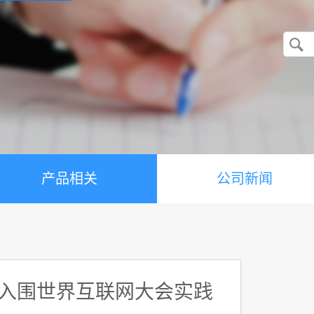
产品相关
公司新闻
 入围世界互联网大会实践