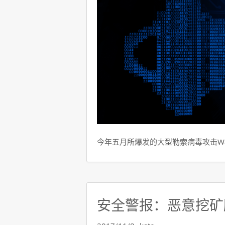
今年五月所爆发的大型勒索病毒攻击Wann
安全警报：恶意挖矿