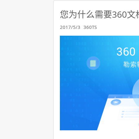
您为什么需要360文
2017/5/3
360TS