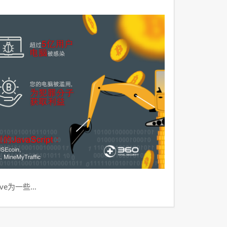
ve为一些…