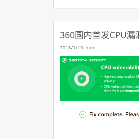
360国内首发CPU
2018/1/10
kate