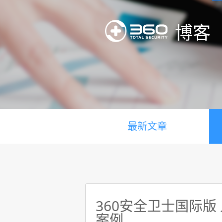
博客
最新文章
360安全卫士国际版
案例