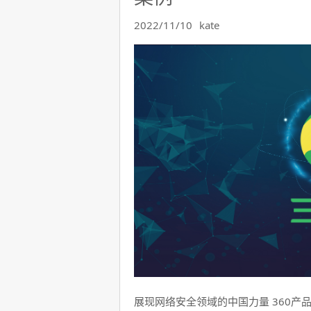
2022/11/10
kate
展现网络安全领域的中国力量 360产