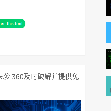
y来袭 360及时破解并提供免