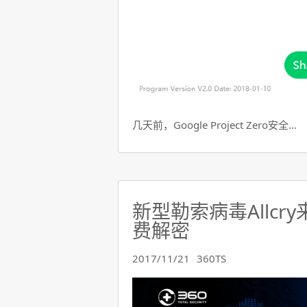
几天前，Google Project Zero安全…
新型勒索病毒Allcr
费解密
2017/11/21
360TS