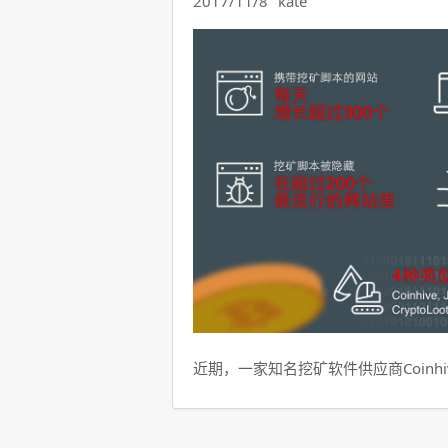
2017/11/8
kate
近期，一家知名挖矿软件供应商Coinhi