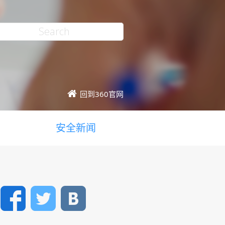
回到360官网
安全新闻
Facebook
Twitter
VK