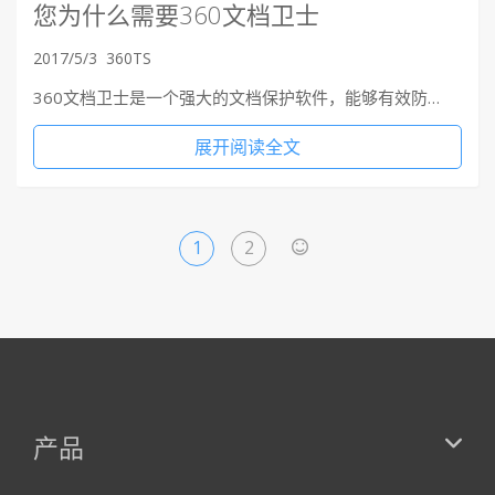
您为什么需要360文档卫士
2017/5/3
360TS
360文档卫士是一个强大的文档保护软件，能够有效防…
展开阅读全文
1
2
>
产品