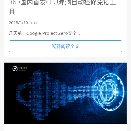
360国内首发CPU漏洞自动检修免疫工
具
2018/1/10
kate
几天前，Google Project Zero安全…
展开阅读全文