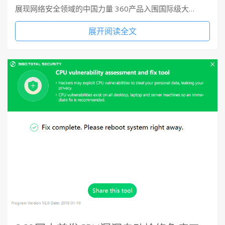
展现网络安全领域的中国力量 360产品入围国际级大…
展开阅读全文