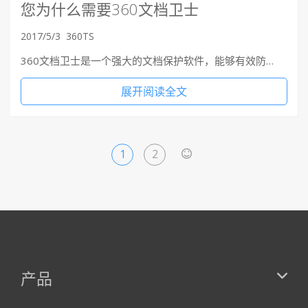
您为什么需要360文档卫士
2017/5/3
360TS
360文档卫士是一个强大的文档保护软件，能够有效防…
展开阅读全文
1
2
>
产品