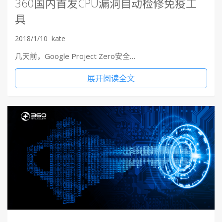
360国内首发CPU漏洞自动检修免疫工
具
2018/1/10
kate
几天前，Google Project Zero安全…
展开阅读全文