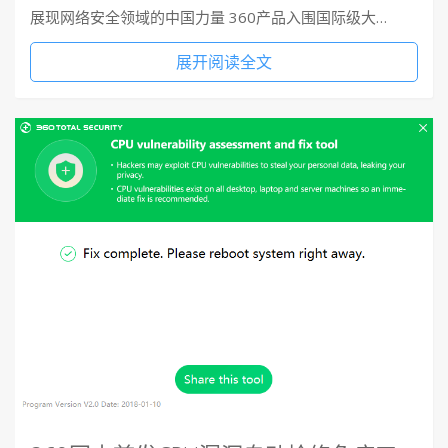
展现网络安全领域的中国力量 360产品入围国际级大…
展开阅读全文